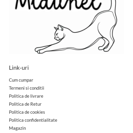
Link-uri
Cum cumpar
Termeni si conditii
Politica de livrare
Politica de Retur
Politica de cookies
Politica confidentialitate
Magazin