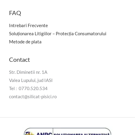
FAQ
Intrebari Frecvente
Soluționarea Litigiilor – Protecția Consumatorului
Metode de plata
Contact
Str. Diminetii nr. 1A
Valea Lupului, jud IASI
Tel : 0770.520.534
contact@silicat-pisici.ro