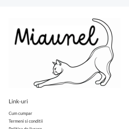
Link-uri
Cum cumpar
Termeni si conditii
Politica de livrare