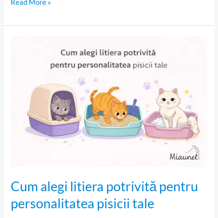
Read More »
Cum
alegi
litiera
potrivită
pentru
personalitatea
pisicii
tale
Cum alegi litiera potrivită pentru
personalitatea pisicii tale