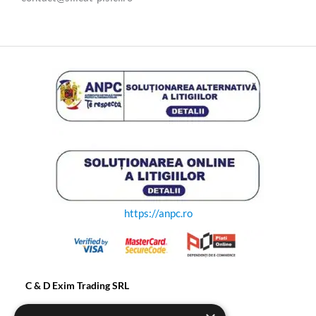
https://anpc.ro
C & D Exim Trading SRL