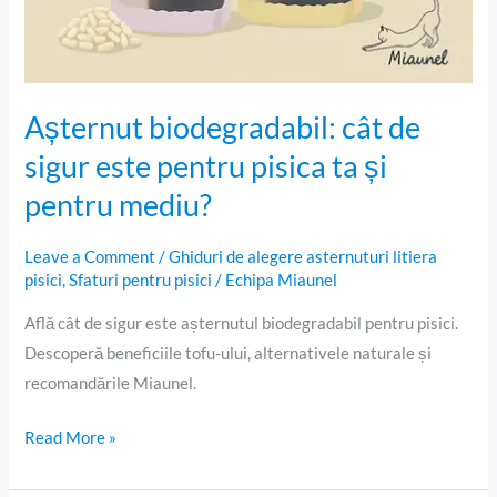
Așternut biodegradabil: cât de
sigur este pentru pisica ta și
pentru mediu?
Leave a Comment
/
Ghiduri de alegere asternuturi litiera
pisici
,
Sfaturi pentru pisici
/
Echipa Miaunel
Află cât de sigur este așternutul biodegradabil pentru pisici.
Descoperă beneficiile tofu-ului, alternativele naturale și
recomandările Miaunel.
Read More »