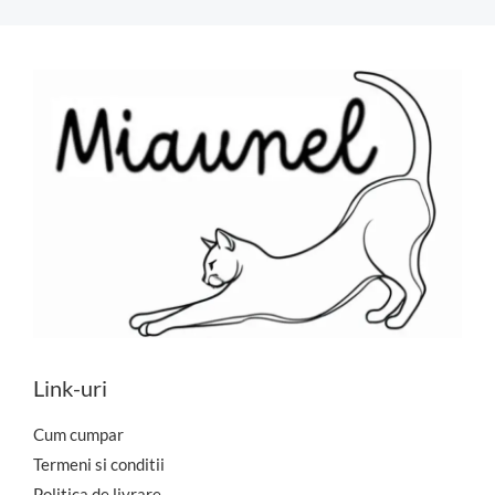
Link-uri
Cum cumpar
Termeni si conditii
Politica de livrare