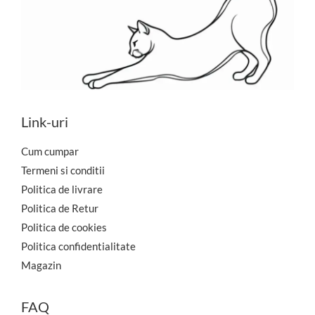
Link-uri
Cum cumpar
Termeni si conditii
Politica de livrare
Politica de Retur
Politica de cookies
Politica confidentialitate
Magazin
FAQ