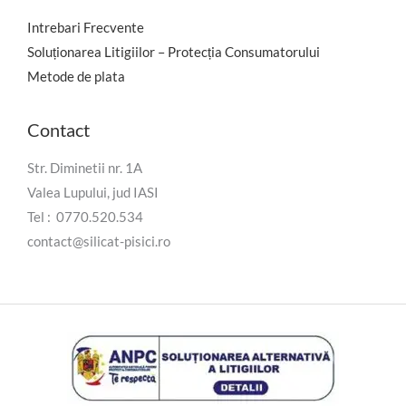
Intrebari Frecvente
Soluționarea Litigiilor – Protecția Consumatorului
Metode de plata
Contact
Str. Diminetii nr. 1A
Valea Lupului, jud IASI
Tel : 0770.520.534
contact@silicat-pisici.ro