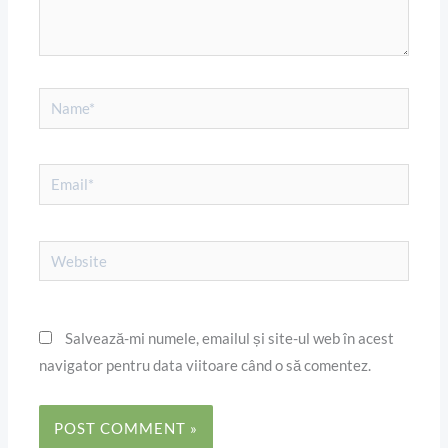
Name*
Email*
Website
Salvează-mi numele, emailul și site-ul web în acest
navigator pentru data viitoare când o să comentez.