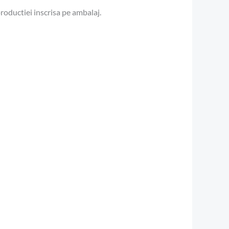
productiei inscrisa pe ambalaj.