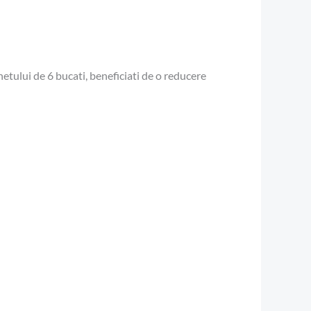
chetului de 6 bucati, beneficiati de o reducere